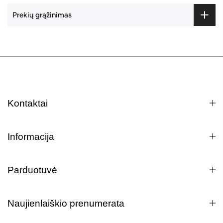
Prekių grąžinimas
Kontaktai
Informacija
Parduotuvė
Naujienlaiškio prenumerata