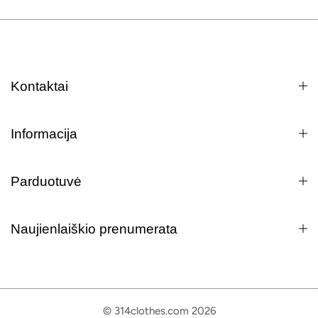
Kontaktai
Informacija
Parduotuvė
Naujienlaiškio prenumerata
© 314clothes.com 2026