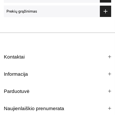
Prekių grąžinimas
Kontaktai
Informacija
Parduotuvė
Naujienlaiškio prenumerata