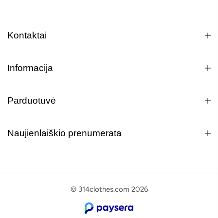
Kontaktai
Informacija
Parduotuvė
Naujienlaiškio prenumerata
© 314clothes.com 2026